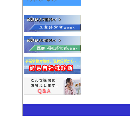
プライバシーポリシー