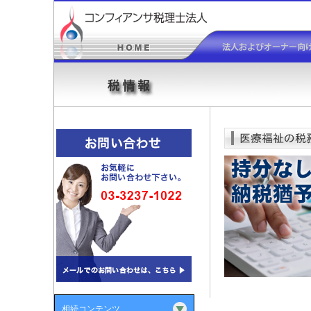
相続コンテンツ