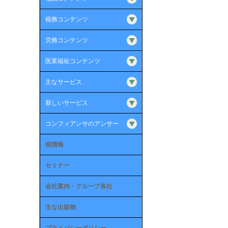
税務コンテンツ
労務コンテンツ
医業福祉コンテンツ
主なサービス
新しいサービス
コンフィアンサのアンサー
税情報
セミナー
会社案内・グループ各社
主な出版物