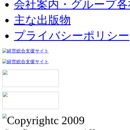
会社案内・グループ各
主な出版物
プライバシーポリシー