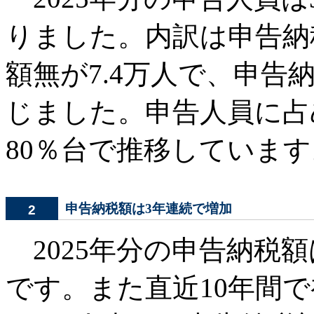
りました。内訳は申告納税
額無が7.4万人で、申告
じました。申告人員に占
80％台で推移しています
申告納税額は3年連続で増加
2
2025年分の申告納税額は
です。また直近10年間で