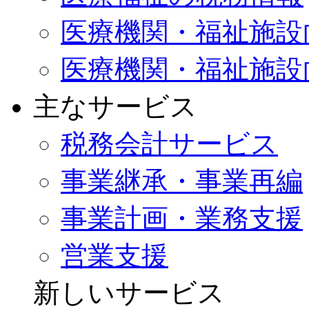
医療機関・福祉施設
医療機関・福祉施設
主なサービス
税務会計サービス
事業継承・事業再編
事業計画・業務支援
営業支援
新しいサービス