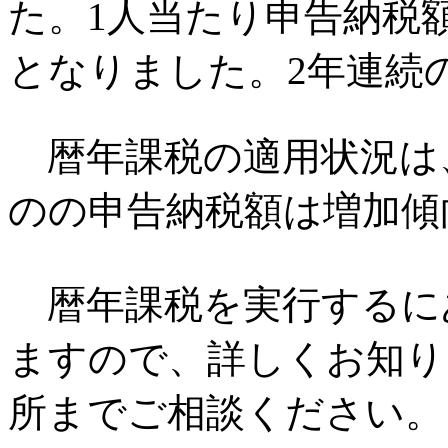
た。1人当たり申告納税額
となりました。2年連続の
暦年課税の適用状況は
のの申告納税額は増加傾
暦年課税を実行するに
ますので、詳しくお知り
所までご相談ください。