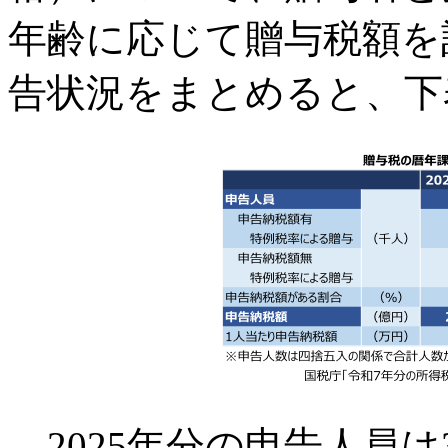
年齢に応じて贈与税額を
告状況をまとめると、下
2025年分の申告人員は