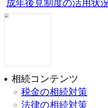
成年後見制度の活用状
相続コンテンツ
税金の相続対策
法律の相続対策