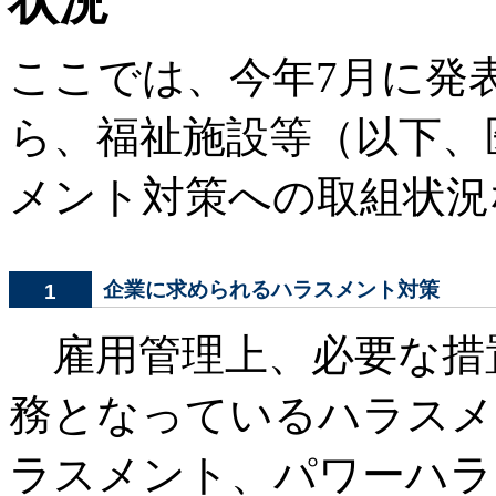
状況
ここでは、今年7月に発
ら、福祉施設等（以下、
メント対策への取組状況
企業に求められるハラスメント対策
1
雇用管理上、必要な措
務となっているハラスメ
ラスメント、パワーハラ