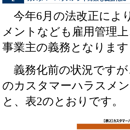
今年6月の法改正によ
メントなども雇用管理上
事業主の義務となります
義務化前の状況ですが
のカスタマーハラスメン
と、表2のとおりです。