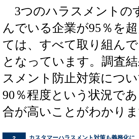
3つのハラスメントの
んでいる企業が95％を
ては、すべて取り組んで
となっています。調査結
スメント防止対策につい
90％程度という状況で
合が高いことがわかりま
カスタマーハラスメント対策も義務化に
2