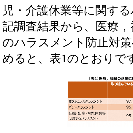
児・介護休業等に関する
記調査結果から、医療，
のハラスメント防止対策へ
めると、表1のとおりで