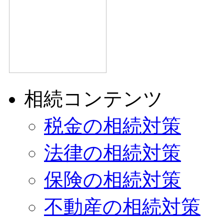
相続コンテンツ
税金の相続対策
法律の相続対策
保険の相続対策
不動産の相続対策