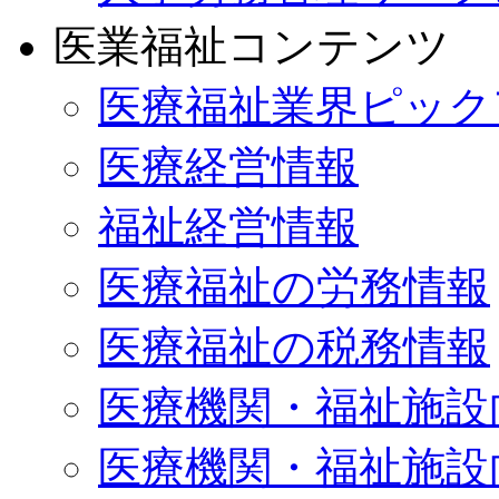
医業福祉コンテンツ
医療福祉業界ピック
医療経営情報
福祉経営情報
医療福祉の労務情報
医療福祉の税務情報
医療機関・福祉施設
医療機関・福祉施設