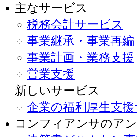
主なサービス
税務会計サービス
事業継承・事業再編
事業計画・業務支援
営業支援
新しいサービス
企業の福利厚生支援
コンフィアンサのアン