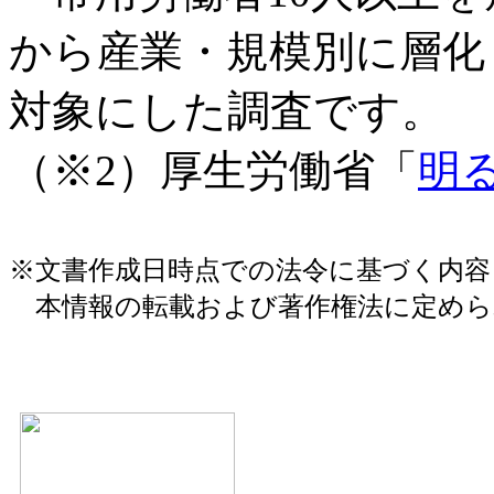
から産業・規模別に層化し
対象にした調査です。
（※2）厚生労働省「
明
※文書作成日時点での法令に基づく内
本情報の転載および著作権法に定めら