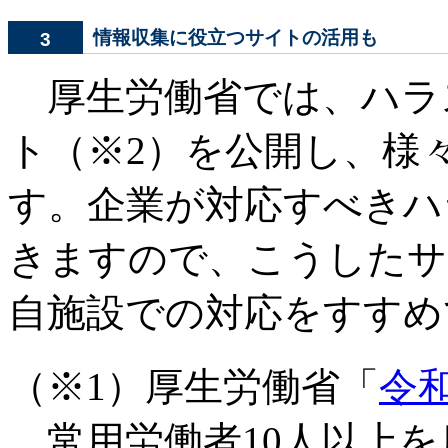
情報収集に役立つサイトの活用も
3
厚生労働省では、ハラ
ト（※2）を公開し、様
す。企業が対応すべきハ
きますので、こうしたサ
自施設での対応をすすめ
（※1）厚生労働省「
令
常用労働者10人以上を