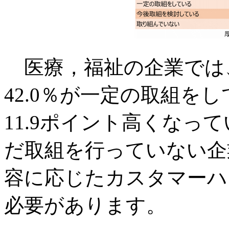
医療，福祉の企業では、
42.0％が一定の取組を
11.9ポイント高くなっ
だ取組を行っていない企
容に応じたカスタマーハ
必要があります。