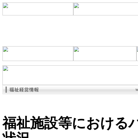
福祉施設等における