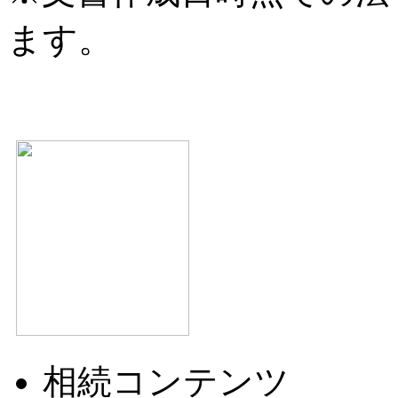
ます。
相続コンテンツ