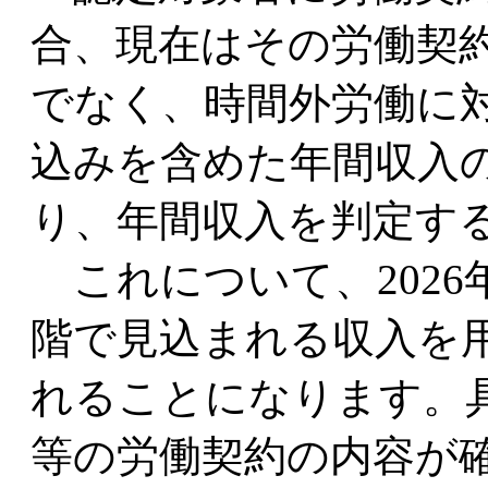
合、現在はその労働契
でなく、時間外労働に
込みを含めた年間収入
り、年間収入を判定す
これについて、2026
階で見込まれる収入を
れることになります。
等の労働契約の内容が