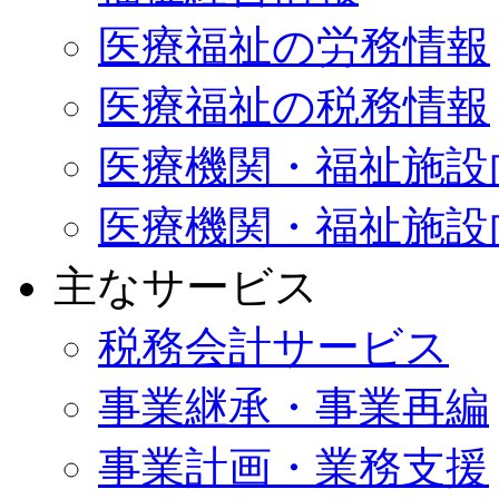
医療福祉の労務情報
医療福祉の税務情報
医療機関・福祉施設
医療機関・福祉施設
主なサービス
税務会計サービス
事業継承・事業再編
事業計画・業務支援