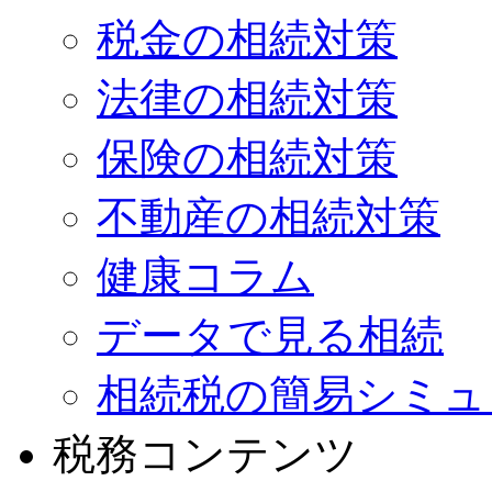
税金の相続対策
法律の相続対策
保険の相続対策
不動産の相続対策
健康コラム
データで見る相続
相続税の簡易シミュ
税務コンテンツ