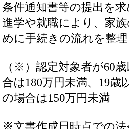
条件通知書等の提出を求
進学や就職により、家族
めに手続きの流れを整理
（※）認定対象者が60
合は180万円未満、19
の場合は150万円未満
※文書作成日時点での法