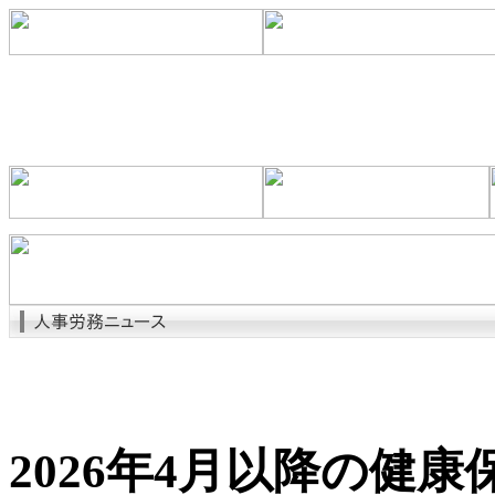
2026年4月以降の健