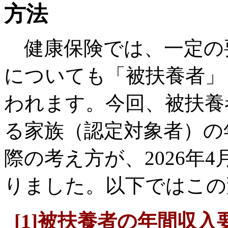
方法
健康保険では、一定の
についても「被扶養者」
われます。今回、被扶養
る家族（認定対象者）の
際の考え方が、2026年
りました。以下ではこの
[1]被扶養者の年間収入