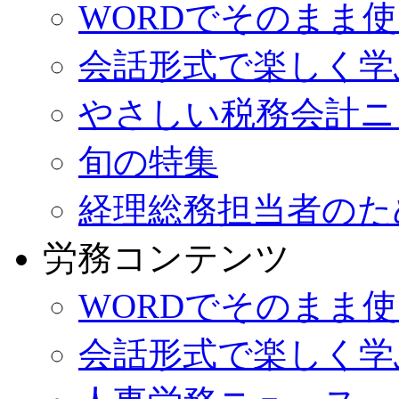
WORDでそのまま
会話形式で楽しく学
やさしい税務会計ニ
旬の特集
経理総務担当者のた
労務コンテンツ
WORDでそのまま
会話形式で楽しく学