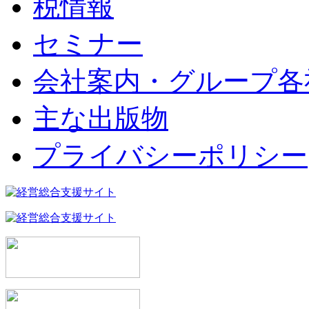
税情報
セミナー
会社案内・グループ各
主な出版物
プライバシーポリシー