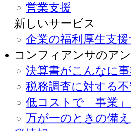
営業支援
新しいサービス
企業の福利厚生支援
コンフィアンサのアン
決算書がこんなに事
税務調査に対する不
低コストで「事業」
万が一のときの備え