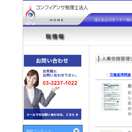
｜
労働基準関連
産
産
な
重
発
発
相続コンテンツ