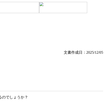
文書作成日：2025/12/05
るのでしょうか？