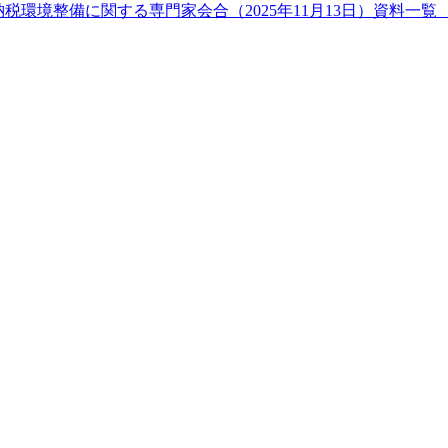
税環境整備に関する専門家会合（2025年11月13日）資料一