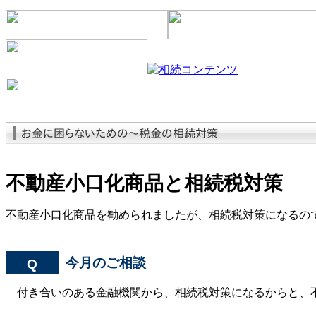
不動産小口化商品と相続税対策
不動産小口化商品を勧められましたが、相続税対策になるの
今月のご相談
Q
付き合いのある金融機関から、相続税対策になるからと、不