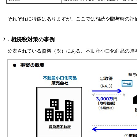
それぞれに特徴はありますが、ここでは相続や贈与時の評価
2．相続税対策の事例
公表されている資料（※）にある、不動産小口化商品の贈