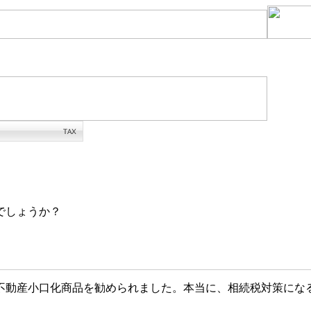
でしょうか？
動産小口化商品を勧められました。本当に、相続税対策にな