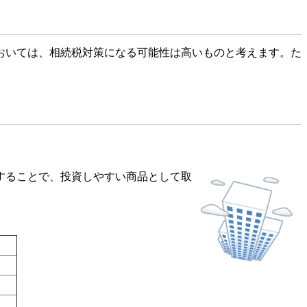
おいては、相続税対策になる可能性は高いものと考えます。た
することで、投資しやすい商品として取