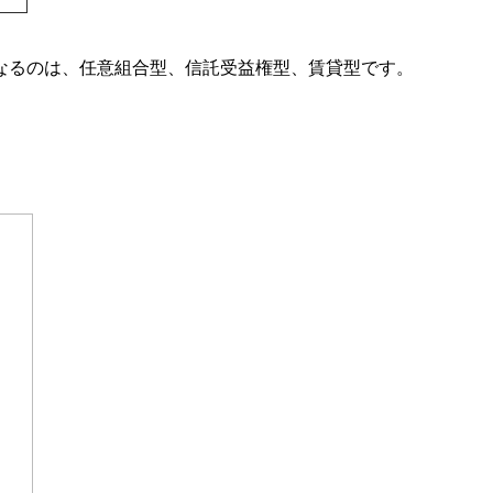
なるのは、任意組合型、信託受益権型、賃貸型です。