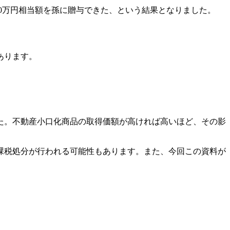
000万円相当額を孫に贈与できた、という結果となりました。
あります。
た。不動産小口化商品の取得価額が高ければ高いほど、その影
課税処分が行われる可能性もあります。また、今回この資料が